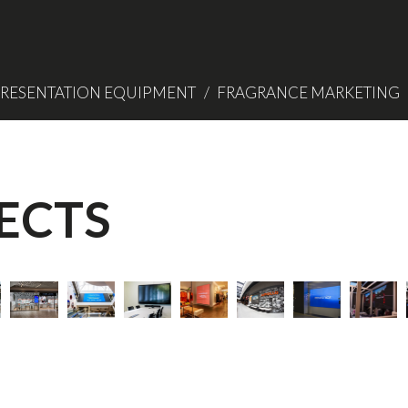
RESENTATION EQUIPMENT
FRAGRANCE MARKETING
ECTS