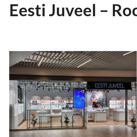
Eesti Juveel – Ro