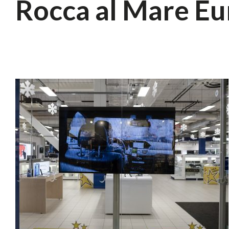
Rocca al Mare Eu