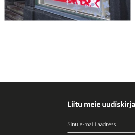
Liitu meie uudiskirj