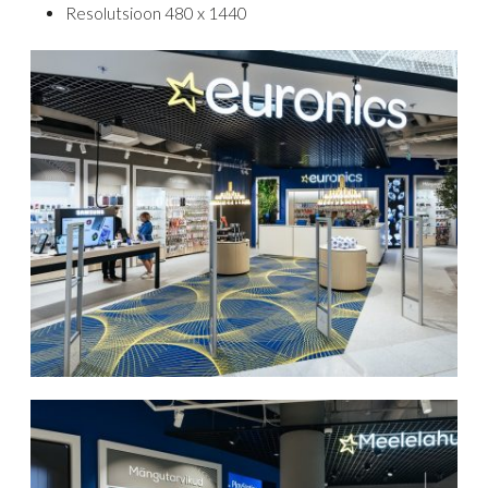
Resolutsioon 480 x 1440